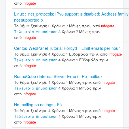
από
infogate
Linux : inet_protocols: IPv6 support is disabled: Address family
not supported b
Το θέμα ξεκίνησε 3 Χρόνια 7 Μήνες πριν, από
infogate
Τελευταία Δημοσίευση
3 Χρόνια 7 Μήνες πριν
από
infogate
Centos-WebPanel Tutorial Policyd – Limit emails per hour
Το θέμα ξεκίνησε 4 Χρόνια 1 Εβδομάδα πριν, από
infogate
Τελευταία Δημοσίευση
4 Χρόνια 1 Εβδομάδα πριν
από
infogate
RoundCube (Internal Server Error) - Fix mailbox
Το θέμα ξεκίνησε 4 Χρόνια 1 Μήνας πριν, από
infogate
Τελευταία Δημοσίευση
4 Χρόνια 1 Μήνας πριν
από
infogate
No maillog so no logs - Fix
Το θέμα ξεκίνησε 4 Χρόνια 1 Μήνας πριν, από
infogate
Τελευταία Δημοσίευση
4 Χρόνια 1 Μήνας πριν
από
infogate