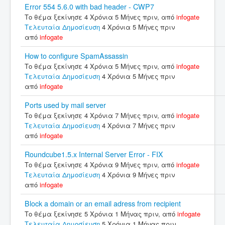
Error 554 5.6.0 with bad header - CWP7
Το θέμα ξεκίνησε 4 Χρόνια 5 Μήνες πριν, από
infogate
Τελευταία Δημοσίευση
4 Χρόνια 5 Μήνες πριν
από
infogate
How to configure SpamAssassin
Το θέμα ξεκίνησε 4 Χρόνια 5 Μήνες πριν, από
infogate
Τελευταία Δημοσίευση
4 Χρόνια 5 Μήνες πριν
από
infogate
Ports used by mail server
Το θέμα ξεκίνησε 4 Χρόνια 7 Μήνες πριν, από
infogate
Τελευταία Δημοσίευση
4 Χρόνια 7 Μήνες πριν
από
infogate
Roundcube1.5.x Internal Server Error - FIX
Το θέμα ξεκίνησε 4 Χρόνια 9 Μήνες πριν, από
infogate
Τελευταία Δημοσίευση
4 Χρόνια 9 Μήνες πριν
από
infogate
Block a domain or an email adress from recipient
Το θέμα ξεκίνησε 5 Χρόνια 1 Μήνας πριν, από
infogate
Τελευταία Δημοσίευση
5 Χρόνια 1 Μήνας πριν