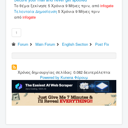
Το θέμα ξεκίνησε 5 Χρόνια 9 Μήνες πριν, από
infogate
Τελευταία Δημοσίευση
5 Χρόνια 9 Μήνες πριν
από
infogate
1
Forum
Main Forum
English Section
Post Fix
Χρόνος δημιουργίας σελίδας: 0.082 δευτερόλεπτα
Powered by
Kunena Φόρουμ