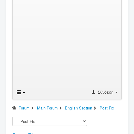
Σύνδεση
Forum
Main Forum
English Section
Post Fix