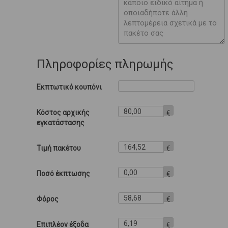
Πληροφορίες πληρωμής
Εκπτωτικό κουπόνι
Κόστος αρχικής
€
εγκατάστασης
Τιμή πακέτου
€
Ποσό έκπτωσης
€
Φόρος
€
Επιπλέον έξοδα
€