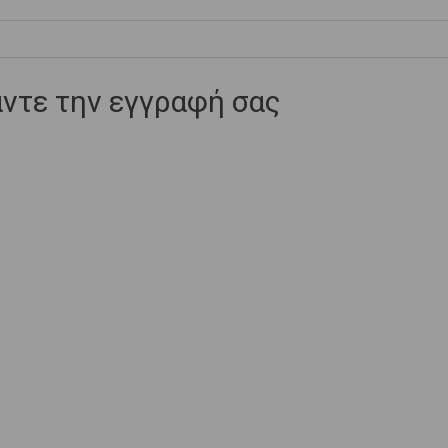
ντε την εγγραφή σας