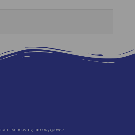
ποία πληρούν τις πιο σύγχρονες