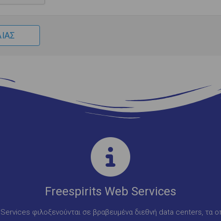
Freespirits Web Services
b Services φιλοξενούνται σε βραβευμένα διεθνή data centers, τα ο