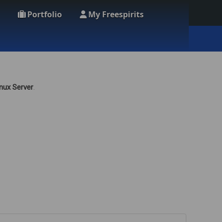
Portfolio
My Freespirits
nux Server
.