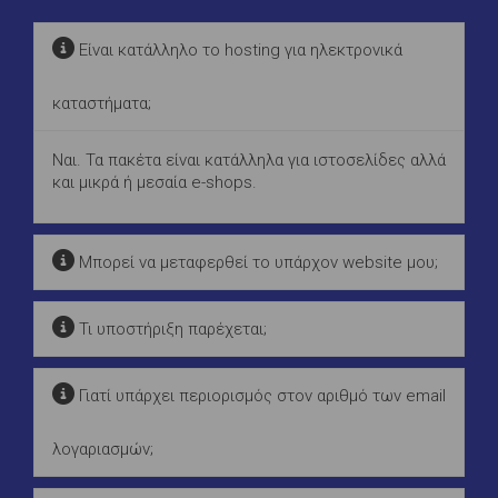
Είναι κατάλληλο το hosting για ηλεκτρονικά
καταστήματα;
Ναι. Τα πακέτα είναι κατάλληλα για ιστοσελίδες αλλά
και μικρά ή μεσαία e-shops.
Μπορεί να μεταφερθεί το υπάρχον website μου;
Τι υποστήριξη παρέχεται;
Γιατί υπάρχει περιορισμός στον αριθμό των email
λογαριασμών;