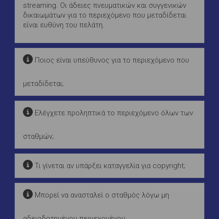
streaming. Οι άδειες πνευματικών και συγγενικών
δικαιωμάτων για το περιεχόμενο που μεταδίδεται
είναι ευθύνη του πελάτη.
Ποιος είναι υπεύθυνος για το περιεχόμενο που
μεταδίδεται;
Ελέγχετε προληπτικά το περιεχόμενο όλων των
σταθμών;
Τι γίνεται αν υπάρξει καταγγελία για copyright;
Μπορεί να ανασταλεί ο σταθμός λόγω μη
αδειοδοτημένου περιεχομένου;