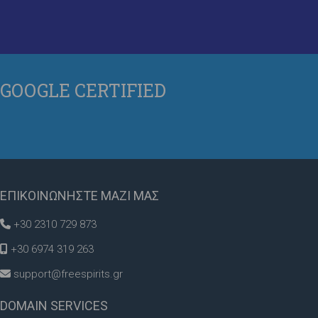
GOOGLE
CERTIFIED
ΕΠΙΚΟΙΝΩΝΗΣΤΕ
ΜΑΖΙ ΜΑΣ
+30 2310 729 873
+30 6974 319 263
support@freespirits.gr
DOMAIN
SERVICES