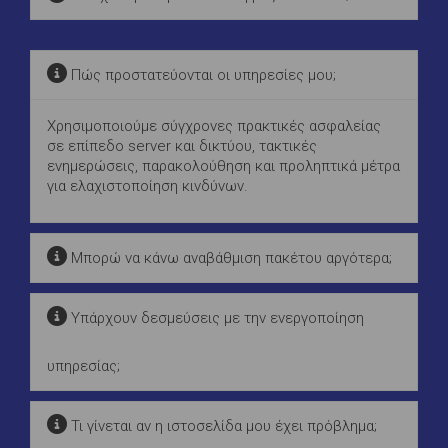
Πώς προστατεύονται οι υπηρεσίες μου;
Χρησιμοποιούμε σύγχρονες πρακτικές ασφαλείας
σε επίπεδο server και δικτύου, τακτικές
ενημερώσεις, παρακολούθηση και προληπτικά μέτρα
για ελαχιστοποίηση κινδύνων.
Μπορώ να κάνω αναβάθμιση πακέτου αργότερα;
Υπάρχουν δεσμεύσεις με την ενεργοποίηση
υπηρεσίας;
Τι γίνεται αν η ιστοσελίδα μου έχει πρόβλημα;