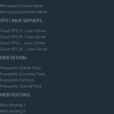
Μεταφορά Domain Name
Κατοχύρωση Domain Name
VPS
LINUX SERVERS
Cloud VPS S - Linux Server
Cloud VPS M - Linux Server
Cloud VPS L - Linux Server
Cloud VPS XL - Linux Server
WEB
DESIGN
Freespirits Starter Pack
Freespirits Economy Pack
Freespirits Full Pack
Freespirits Special Pack
WEB
HOSTING
Web Hosting J
Web Hosting S