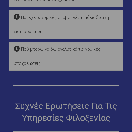
Παρέχετε νομικές συμβουλές ή αδειοδοτική
εκπροσώπηση;
Πού μπορώ να δω αναλυτικά τις νομικές
υποχρεώσεις;
Συχνές Ερωτήσεις Για Τις
Υπηρεσίες Φιλοξενίας