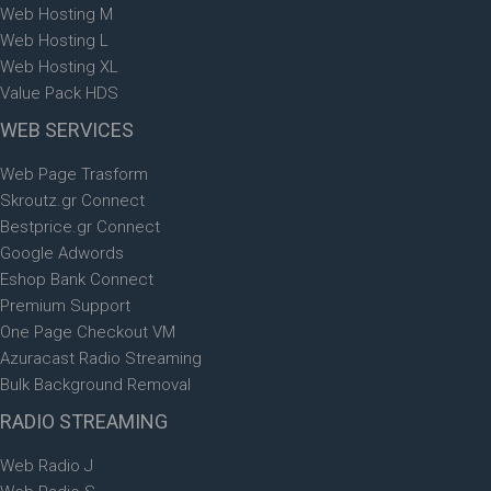
Web Hosting M
Web Hosting L
Web Hosting XL
Value Pack HDS
WEB
SERVICES
Web Page Trasform
Skroutz.gr Connect
Bestprice.gr Connect
Google Adwords
Eshop Bank Connect
Premium Support
One Page Checkout VM
Azuracast Radio Streaming
Bulk Background Removal
RADIO
STREAMING
Web Radio J