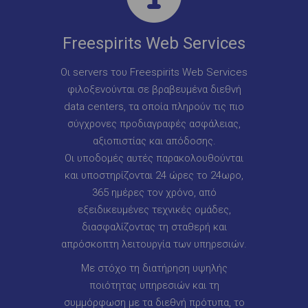
Freespirits Web Services
Οι servers του Freespirits Web Services
φιλοξενούνται σε βραβευμένα διεθνή
data centers, τα οποία πληρούν τις πιο
σύγχρονες προδιαγραφές ασφάλειας,
αξιοπιστίας και απόδοσης.
Οι υποδομές αυτές παρακολουθούνται
και υποστηρίζονται 24 ώρες το 24ωρο,
365 ημέρες τον χρόνο, από
εξειδικευμένες τεχνικές ομάδες,
διασφαλίζοντας τη σταθερή και
απρόσκοπτη λειτουργία των υπηρεσιών.
Με στόχο τη διατήρηση υψηλής
ποιότητας υπηρεσιών και τη
συμμόρφωση με τα διεθνή πρότυπα, το