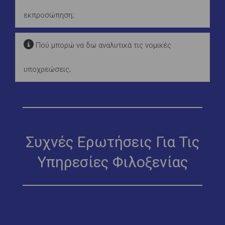
εκπροσώπηση;
Πού μπορώ να δω αναλυτικά τις νομικές
υποχρεώσεις;
Συχνές Ερωτήσεις Για Τις
Υπηρεσίες Φιλοξενίας