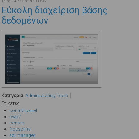
Τρίτη, 14 Ιουλίου 2020 11:35
Εύκολη διαχείριση βάσης
δεδομένων
Κατηγορία
Administrating Tools
Ετικέτες
control panel
cwp7
centos
freespirits
sql manager