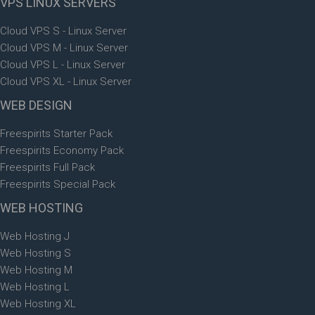
VPS
LINUX SERVERS
Cloud VPS S - Linux Server
Cloud VPS M - Linux Server
Cloud VPS L - Linux Server
Cloud VPS XL - Linux Server
WEB
DESIGN
Freespirits Starter Pack
Freespirits Economy Pack
Freespirits Full Pack
Freespirits Special Pack
WEB
HOSTING
Web Hosting J
Web Hosting S
Web Hosting M
Web Hosting L
Web Hosting XL