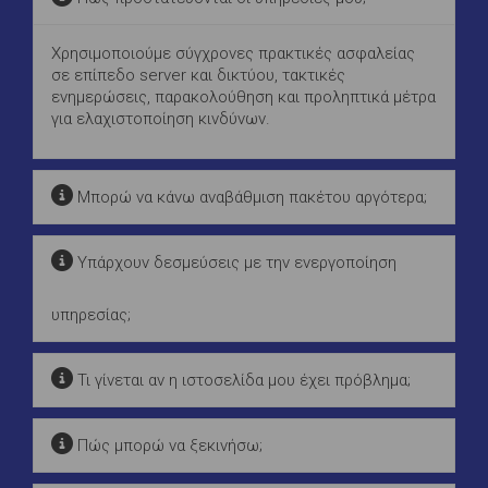
Χρησιμοποιούμε σύγχρονες πρακτικές ασφαλείας
σε επίπεδο server και δικτύου, τακτικές
ενημερώσεις, παρακολούθηση και προληπτικά μέτρα
για ελαχιστοποίηση κινδύνων.
Μπορώ να κάνω αναβάθμιση πακέτου αργότερα;
Υπάρχουν δεσμεύσεις με την ενεργοποίηση
υπηρεσίας;
Τι γίνεται αν η ιστοσελίδα μου έχει πρόβλημα;
Πώς μπορώ να ξεκινήσω;