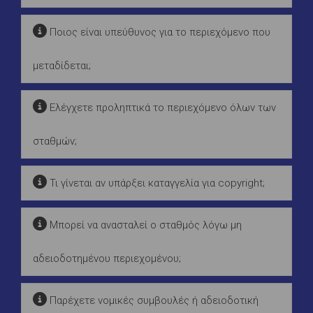
Ποιος είναι υπεύθυνος για το περιεχόμενο που
μεταδίδεται;
Ελέγχετε προληπτικά το περιεχόμενο όλων των
σταθμών;
Τι γίνεται αν υπάρξει καταγγελία για copyright;
Μπορεί να ανασταλεί ο σταθμός λόγω μη
αδειοδοτημένου περιεχομένου;
Παρέχετε νομικές συμβουλές ή αδειοδοτική