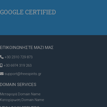
GOOGLE
CERTIFIED
ΕΠΙΚΟΙΝΩΝΗΣΤΕ
ΜΑΖΙ ΜΑΣ
+30 2310 729 873
+30 6974 319 263
support@freespirits.gr
DOMAIN
SERVICES
Μεταφορά Domain Name
Κατοχύρωση Domain Name