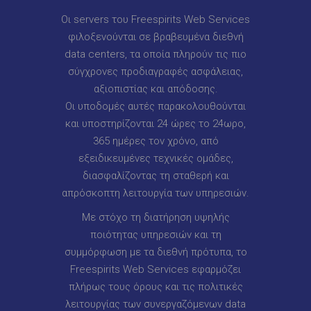
Οι servers του Freespirits Web Services
φιλοξενούνται σε βραβευμένα διεθνή
data centers, τα οποία πληρούν τις πιο
σύγχρονες προδιαγραφές ασφάλειας,
αξιοπιστίας και απόδοσης.
Οι υποδομές αυτές παρακολουθούνται
και υποστηρίζονται 24 ώρες το 24ωρο,
365 ημέρες τον χρόνο, από
εξειδικευμένες τεχνικές ομάδες,
διασφαλίζοντας τη σταθερή και
απρόσκοπτη λειτουργία των υπηρεσιών.
Με στόχο τη διατήρηση υψηλής
ποιότητας υπηρεσιών και τη
συμμόρφωση με τα διεθνή πρότυπα, το
Freespirits Web Services εφαρμόζει
πλήρως τους όρους και τις πολιτικές
λειτουργίας των συνεργαζόμενων data