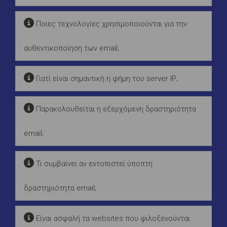
Ποιες τεχνολογίες χρησιμοποιούνται για την
αυθεντικοποίηση των email;
Γιατί είναι σημαντική η φήμη του server IP;
Παρακολουθείται η εξερχόμενη δραστηριότητα
email;
Τι συμβαίνει αν εντοπιστεί ύποπτη
δραστηριότητα email;
Είναι ασφαλή τα websites που φιλοξενούνται