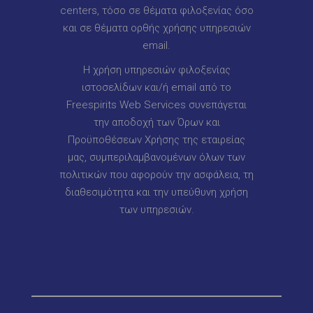
centers, τόσο σε θέματα φιλοξενίας όσο
και σε θέματα ορθής χρήσης υπηρεσιών
email.
Η χρήση υπηρεσιών φιλοξενίας
ιστοσελίδων και/ή email από το
Freespirits Web Services συνεπάγεται
την αποδοχή των Όρων και
Προϋποθέσεων Χρήσης της εταιρείας
μας, συμπεριλαμβανομένων όλων των
πολιτικών που αφορούν την ασφάλεια, τη
διαθεσιμότητα και την υπεύθυνη χρήση
των υπηρεσιών.