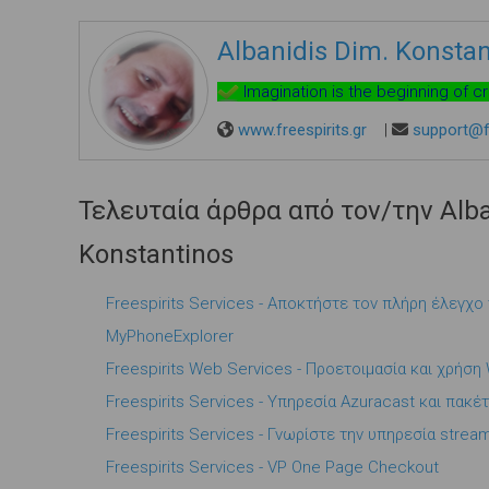
Albanidis Dim. Konstan
Imagination is the beginning of c
www.freespirits.gr
|
support@fr
Τελευταία άρθρα από τον/την Alba
Konstantinos
Freespirits Services - Αποκτήστε τον πλήρη έλεγχο 
MyPhoneExplorer
Freespirits Web Services - Προετοιμασία και χρήση
Freespirits Services - Υπηρεσία Azuracast και πακέ
Freespirits Services - Γνωρίστε την υπηρεσία strea
Freespirits Services - VP One Page Checkout