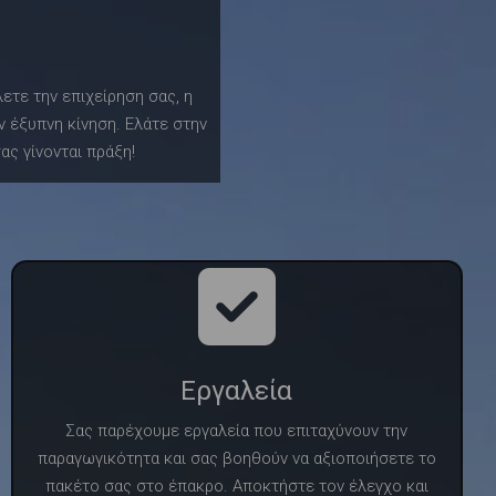
ετε την επιχείρηση σας, η
ην έξυπνη κίνηση. Ελάτε στην
ας γίνονται πράξη!
Εργαλεία
Σας παρέχουμε εργαλεία που επιταχύνουν την
παραγωγικότητα και σας βοηθούν να αξιοποιήσετε το
πακέτο σας στο έπακρο. Αποκτήστε τον έλεγχο και