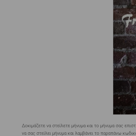
Δοκιμάζετε να στείλετε μήνυμα και το μήνυμα σας επισ
να σας στείλει μήνυμα και λαμβάνει το παραπάνω κωδι