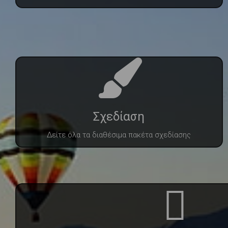
Σχεδίαση
Δείτε όλα τα διαθέσιμα πακέτα σχεδίασης