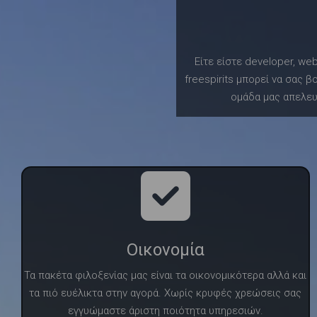
Είτε είστε developer, we
freespirits μπορεί να σας β
ομάδα μας απελευθ
Οικονομία
Τα πακέτα φιλοξενίας μας είναι τα οικονομικότερα αλλά και
τα πιό ευέλικτα στην αγορά. Χωρίς κρυφές χρεώσεις σας
εγγυώμαστε άριστη ποιότητα υπηρεσιών.