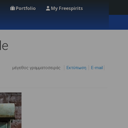
Portfolio
My Freespirits
le
μέγεθος γραμματοσειράς
Εκτύπωση
E-mail