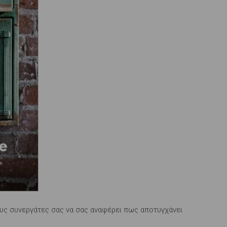
τους συνεργάτες σας να σας αναφέρει πως αποτυγχάνει