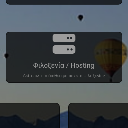
Φιλοξενία / Hosting
Δείτε όλα τα διαθέσιμα πακέτα φιλοξενίας