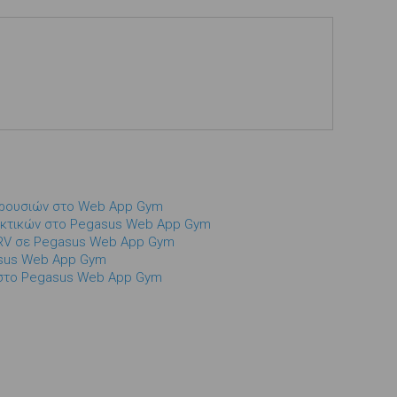
Παρουσιών στο Web App Gym
 λεκτικών στο Pegasus Web App Gym
RV σε Pegasus Web App Gym
asus Web App Gym
 στο Pegasus Web App Gym