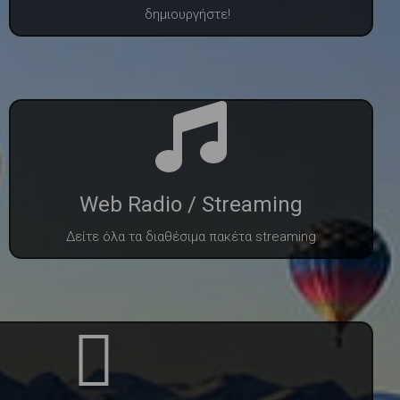
δημιουργήστε!
Web Radio / Streaming
Δείτε όλα τα διαθέσιμα πακέτα streaming