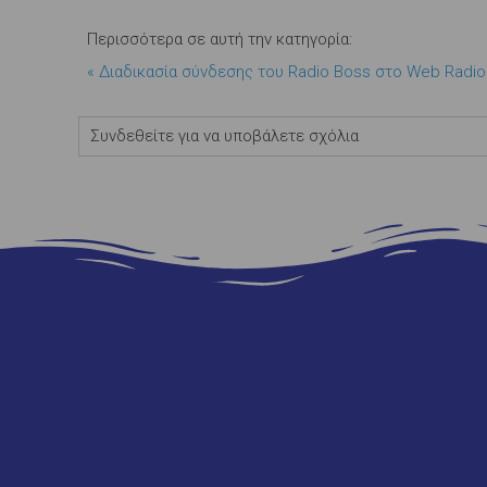
Περισσότερα σε αυτή την κατηγορία:
« Διαδικασία σύνδεσης του Radio Boss στο Web Radio 
Συνδεθείτε για να υποβάλετε σχόλια