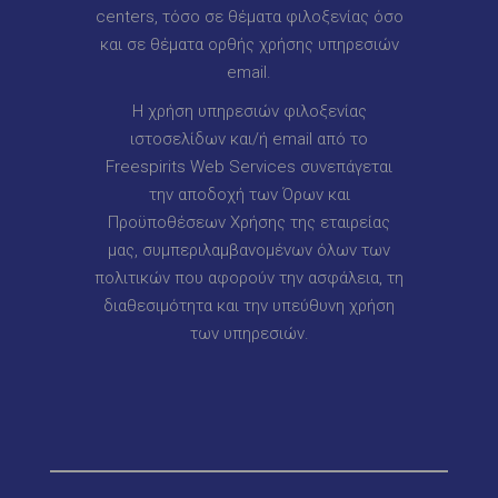
centers, τόσο σε θέματα φιλοξενίας όσο
και σε θέματα ορθής χρήσης υπηρεσιών
email.
Η χρήση υπηρεσιών φιλοξενίας
ιστοσελίδων και/ή email από το
Freespirits Web Services συνεπάγεται
την αποδοχή των Όρων και
Προϋποθέσεων Χρήσης της εταιρείας
μας, συμπεριλαμβανομένων όλων των
πολιτικών που αφορούν την ασφάλεια, τη
διαθεσιμότητα και την υπεύθυνη χρήση
των υπηρεσιών.