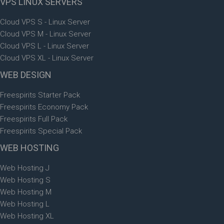
VPS
LINUX SERVERS
Cloud VPS S - Linux Server
Cloud VPS M - Linux Server
Cloud VPS L - Linux Server
Cloud VPS XL - Linux Server
WEB
DESIGN
Freespirits Starter Pack
Freespirits Economy Pack
Freespirits Full Pack
Freespirits Special Pack
WEB
HOSTING
Web Hosting J
Web Hosting S
Web Hosting M
Web Hosting L
Web Hosting XL