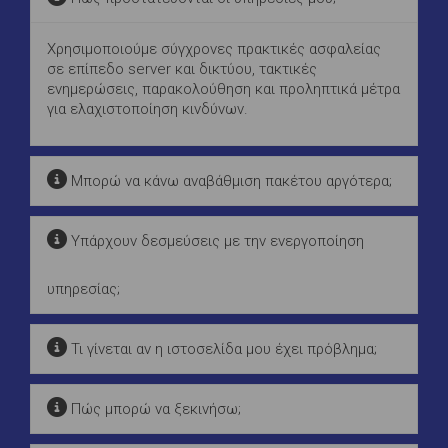
Χρησιμοποιούμε σύγχρονες πρακτικές ασφαλείας
σε επίπεδο server και δικτύου, τακτικές
ενημερώσεις, παρακολούθηση και προληπτικά μέτρα
για ελαχιστοποίηση κινδύνων.
Μπορώ να κάνω αναβάθμιση πακέτου αργότερα;
Υπάρχουν δεσμεύσεις με την ενεργοποίηση
υπηρεσίας;
Τι γίνεται αν η ιστοσελίδα μου έχει πρόβλημα;
Πώς μπορώ να ξεκινήσω;