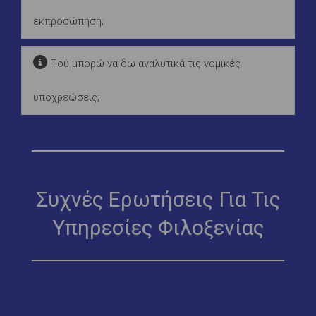
εκπροσώπηση;
Πού μπορώ να δω αναλυτικά τις νομικές
υποχρεώσεις;
Συχνές Ερωτήσεις Για Τις
Υπηρεσίες Φιλοξενίας