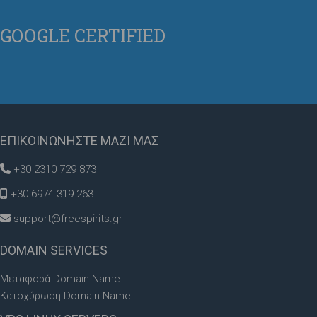
GOOGLE
CERTIFIED
ΕΠΙΚΟΙΝΩΝΗΣΤΕ
ΜΑΖΙ ΜΑΣ
+30 2310 729 873
+30 6974 319 263
support@freespirits.gr
DOMAIN
SERVICES
Μεταφορά Domain Name
Κατοχύρωση Domain Name