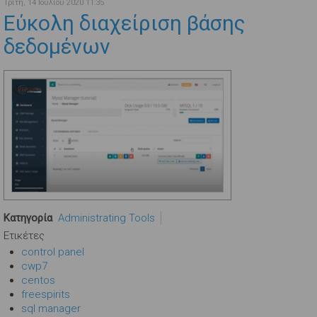
Τρίτη, 14 Ιουλίου 2020 11:35
Εύκολη διαχείριση βάσης
δεδομένων
Κατηγορία
Administrating Tools
Ετικέτες
control panel
cwp7
centos
freespirits
sql manager