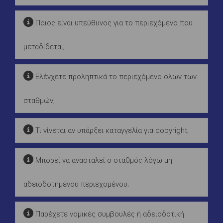
Ποιος είναι υπεύθυνος για το περιεχόμενο που
μεταδίδεται;
Ελέγχετε προληπτικά το περιεχόμενο όλων των
σταθμών;
Τι γίνεται αν υπάρξει καταγγελία για copyright;
Μπορεί να ανασταλεί ο σταθμός λόγω μη
αδειοδοτημένου περιεχομένου;
Παρέχετε νομικές συμβουλές ή αδειοδοτική