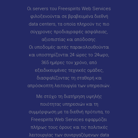
Οι servers του Freespirits Web Services
φιλοξενούνται σε βραβευμένα διεθνή
data centers, τα οποία πληρούν τις πιο
σύγχρονες προδιαγραφές ασφάλειας,
αξιοπιστίας και απόδοσης.
Οι υποδομές αυτές παρακολουθούνται
και υποστηρίζονται 24 ώρες το 24ωρο,
365 ημέρες τον χρόνο, από
εξειδικευμένες τεχνικές ομάδες,
διασφαλίζοντας τη σταθερή και
απρόσκοπτη λειτουργία των υπηρεσιών.
Με στόχο τη διατήρηση υψηλής
ποιότητας υπηρεσιών και τη
συμμόρφωση με τα διεθνή πρότυπα, το
Freespirits Web Services εφαρμόζει
πλήρως τους όρους και τις πολιτικές
λειτουργίας των συνεργαζόμενων data