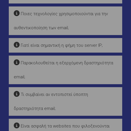
Ποιες τεχνολογίες χρησιμοποιούνται για την
αυθεντικοποίηση των email;
Γιατί είναι σημαντική η φήμη του server IP;
Παρακολουθείται η εξερχόμενη δραστηριότητα
email;
Τι συμβαίνει αν εντοπιστεί ύποπτη
δραστηριότητα email;
Είναι ασφαλή τα websites που φιλοξενούνται