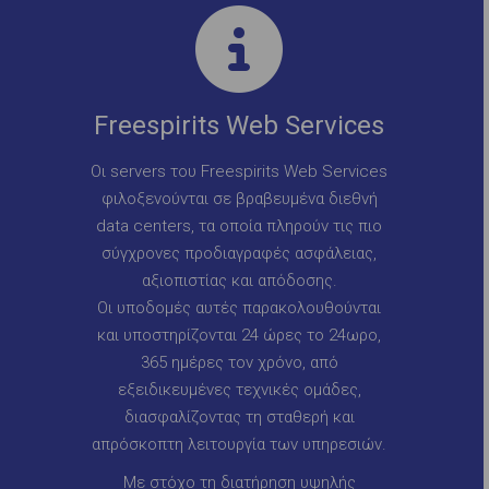
Freespirits Web Services
Οι servers του Freespirits Web Services
φιλοξενούνται σε βραβευμένα διεθνή
data centers, τα οποία πληρούν τις πιο
σύγχρονες προδιαγραφές ασφάλειας,
αξιοπιστίας και απόδοσης.
Οι υποδομές αυτές παρακολουθούνται
και υποστηρίζονται 24 ώρες το 24ωρο,
365 ημέρες τον χρόνο, από
εξειδικευμένες τεχνικές ομάδες,
διασφαλίζοντας τη σταθερή και
απρόσκοπτη λειτουργία των υπηρεσιών.
Με στόχο τη διατήρηση υψηλής