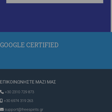
GOOGLE
CERTIFIED
ΕΠΙΚΟΙΝΩΝΗΣΤΕ
ΜΑΖΙ ΜΑΣ
+30 2310 729 873
+30 6974 319 263
support@freespirits.gr