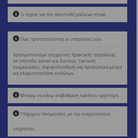
Τι ισχύει για την αποστολή μαζικών email;
Πώς προστατεύονται οι υπηρεσίες μου;
Χρησιμοποιούμε σύγχρονες πρακτικές ασφαλείας
σε επίπεδο server και δικτύου, τακτικές
ενημερώσεις, παρακολούθηση και προληπτικά μέτρα
για ελαχιστοποίηση κινδύνων.
Μπορώ να κάνω αναβάθμιση πακέτου αργότερα;
Υπάρχουν δεσμεύσεις με την ενεργοποίηση
υπηρεσίας;