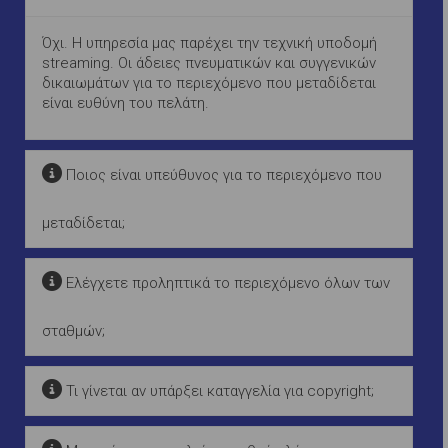
Όχι. Η υπηρεσία μας παρέχει την τεχνική υποδομή
streaming. Οι άδειες πνευματικών και συγγενικών
δικαιωμάτων για το περιεχόμενο που μεταδίδεται
είναι ευθύνη του πελάτη.
Ποιος είναι υπεύθυνος για το περιεχόμενο που
μεταδίδεται;
Ελέγχετε προληπτικά το περιεχόμενο όλων των
σταθμών;
Τι γίνεται αν υπάρξει καταγγελία για copyright;