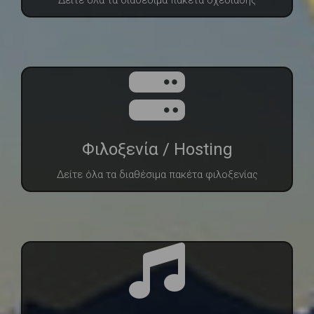
Φιλοξενία / Hosting
Δείτε όλα τα διαθέσιμα πακέτα φιλοξενίας