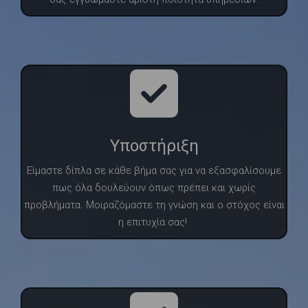
Υποστήριξη
Είμαστε δίπλα σε κάθε βήμα σας για να εξασφαλίσουμε
πως όλα δουλεύουν όπως πρέπει και χωρίς
προβλήματα. Μοιραζόμαστε τη γνώση και ο στόχος είναι
η επιτυχία σας!