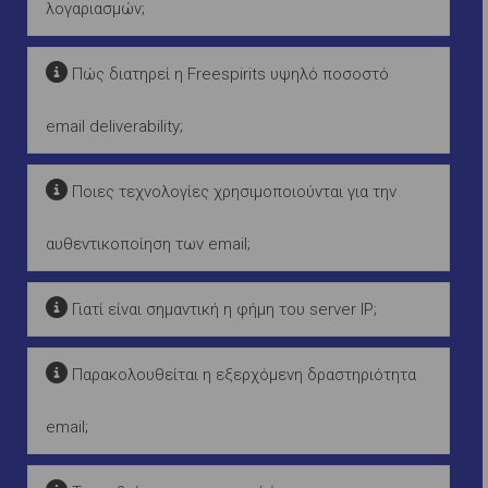
λογαριασμών;
Πώς διατηρεί η Freespirits υψηλό ποσοστό
email deliverability;
Ποιες τεχνολογίες χρησιμοποιούνται για την
αυθεντικοποίηση των email;
Γιατί είναι σημαντική η φήμη του server IP;
Παρακολουθείται η εξερχόμενη δραστηριότητα
email;