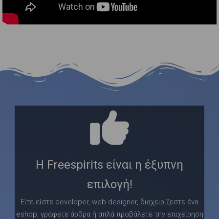
Η Freespirits είναι η έξυπνη
επιλογή!
Είτε είστε developer, web designer, διαχειρίζεστε ένα
eshop, γράφετε άρθρα ή απλά προβάλετε την επιχείρηση