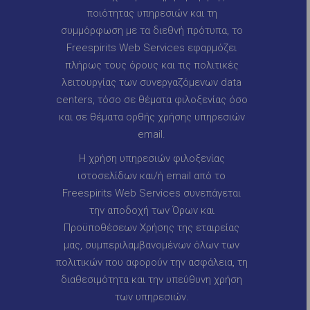
ποιότητας υπηρεσιών και τη
συμμόρφωση με τα διεθνή πρότυπα, το
Freespirits Web Services εφαρμόζει
πλήρως τους όρους και τις πολιτικές
λειτουργίας των συνεργαζόμενων data
centers, τόσο σε θέματα φιλοξενίας όσο
και σε θέματα ορθής χρήσης υπηρεσιών
email.
Η χρήση υπηρεσιών φιλοξενίας
ιστοσελίδων και/ή email από το
Freespirits Web Services συνεπάγεται
την αποδοχή των Όρων και
Προϋποθέσεων Χρήσης της εταιρείας
μας, συμπεριλαμβανομένων όλων των
πολιτικών που αφορούν την ασφάλεια, τη
διαθεσιμότητα και την υπεύθυνη χρήση
των υπηρεσιών.