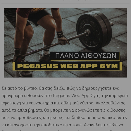
Σε αυτό το βίντεο, θα σας δείξω πώς να δημιουργήσετε ένα
πρόγραμμα αιθουσών στο Pegasus Web App Gym, την κορυφαία
εφαρμογή για γυμναστήρια και αθλητικά κέντρα. Ακολουθώντας
αυτά τα απλά βήματα, θα μπορείτε να οργανώσετε τις αίθουσες
σας, να προσθέσετε, υπηρεσίες και διαθέσιμο προσωπικό ώστε
να κατανοήσετε την αποδοτικότητα τους. Ανακαλύψτε πώς να