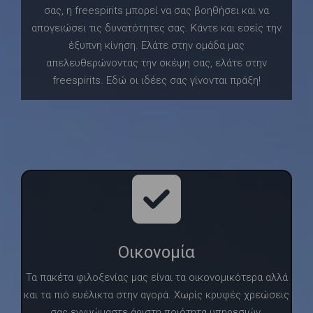
σας, η freespirits μπορεί να σας βοηθήσει και να
απογειώσει τις δυνατότητες σας. Κάντε και εσείς την
έξυπνη κίνηση. Ελάτε στην ομάδα μας
απελευθερώνοντας την σκέψη σας, ελάτε στην
freespirits. Εδώ οι ιδέες σας γίνονται πράξη!
Οικονομία
Τα πακέτα φιλοξενίας μας είναι τα οικονομικότερα αλλά
και τα πιό ευέλικτα στην αγορά. Χωρίς κρυφές χρεώσεις
σας εγγυώμαστε άριστη ποιότητα υπηρεσιών.