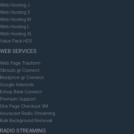
Web Hosting J
Web Hosting S
Web Hosting M
Web Hosting L
Web Hosting XL
Value Pack HDS
WEB
SERVICES
Web Page Trasform
Skroutz.gr Connect
Bestprice.gr Connect
Google Adwords
Eshop Bank Connect
Premium Support
One Page Checkout VM
Azuracast Radio Streaming
Bulk Background Removal
RADIO
STREAMING