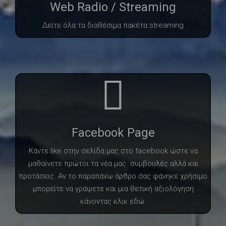
Web Radio / Streaming
Δείτε όλα τα διαθέσιμα πακέτα streaming
Facebook Page
Κάντε like στην σελίδα μας στο facebook ώστε να
μαθαίνετε πρώτοι τα νέα μας συμβουλές αλλά και
προτάσεις. Αν το παραπάνω άρθρο σας φάνηκε χρήσιμο
μπορείτε να γράψετε και μια θετική αξιολόγηση
κάνοντας κλικ εδώ.