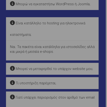
Μπορώ να εγκαταστήσω WordPress ή Joomla;
Είναι κατάλληλο το hosting για ηλεκτρονικά
καταστήματα;
Ναι. Τα πακέτα είναι κατάλληλα για ιστοσελίδες αλλά
και μικρά ή μεσαία e-shops.
Μπορεί να μεταφερθεί το υπάρχον website μου;
Τι υποστήριξη παρέχεται;
Γιατί υπάρχει περιορισμός στον αριθμό των email