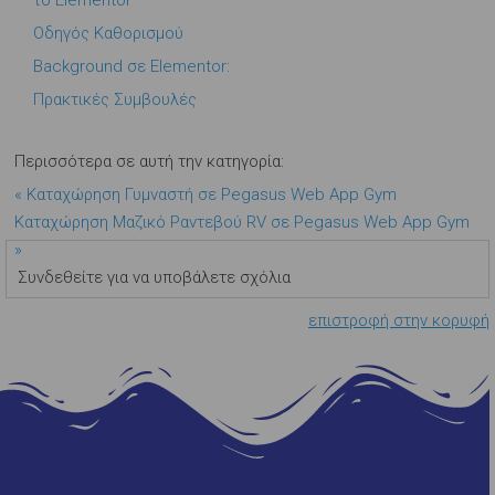
το Elementor
Οδηγός Καθορισμού
Background σε Elementor:
Πρακτικές Συμβουλές
Περισσότερα σε αυτή την κατηγορία:
« Καταχώρηση Γυμναστή σε Pegasus Web App Gym
Καταχώρηση Μαζικό Ραντεβού RV σε Pegasus Web App Gym
»
Συνδεθείτε για να υποβάλετε σχόλια
επιστροφή στην κορυφή