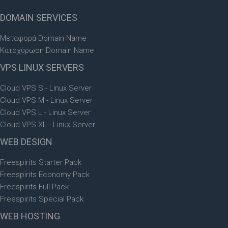
DOMAIN
SERVICES
Μεταφορά Domain Name
Κατοχύρωση Domain Name
VPS
LINUX SERVERS
Cloud VPS S - Linux Server
Cloud VPS M - Linux Server
Cloud VPS L - Linux Server
Cloud VPS XL - Linux Server
WEB
DESIGN
Freespirits Starter Pack
Freespirits Economy Pack
Freespirits Full Pack
Freespirits Special Pack
WEB
HOSTING