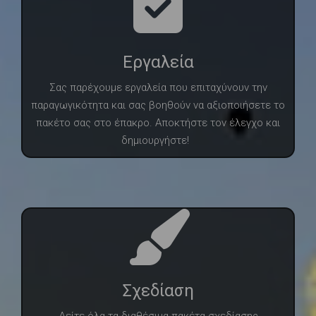
Εργαλεία
Σας παρέχουμε εργαλεία που επιταχύνουν την
παραγωγικότητα και σας βοηθούν να αξιοποιήσετε το
πακέτο σας στο έπακρο. Αποκτήστε τον έλεγχο και
δημιουργήστε!
Σχεδίαση
Δείτε όλα τα διαθέσιμα πακέτα σχεδίασης