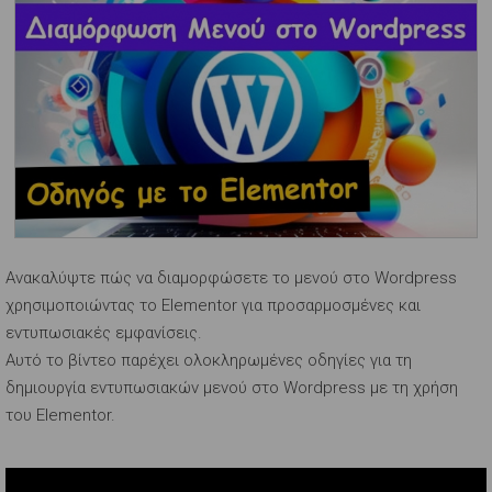
Ανακαλύψτε πώς να διαμορφώσετε το μενού στο Wordpress
χρησιμοποιώντας το Elementor για προσαρμοσμένες και
εντυπωσιακές εμφανίσεις.
Αυτό το βίντεο παρέχει ολοκληρωμένες οδηγίες για τη
δημιουργία εντυπωσιακών μενού στο Wordpress με τη χρήση
του Elementor.