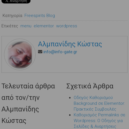
Κατηγορία
Freespirits Blog
Ετικέτες
menu
elementor
wordpress
Αλμπανίδης Κώστας
info@info-gate.gr
Τελευταία άρθρα
Σχετικά Άρθρα
από τον/την
Οδηγός Καθορισμού
Background σε Elementor:
Αλμπανίδης
Πρακτικές Συμβουλές
Καθορισμός Permalinks σε
Κώστας
Wordpress: Ο Οδηγός για
Σελίδες & Αναρτήσεις