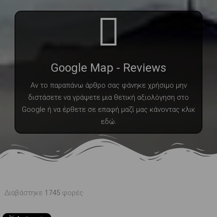
Google Map - Reviews
Αν το παραπάνω άρθρο σας φάνηκε χρήσιμο μην
διστάσετε να γράψετε μια θετική αξιολόγηση στο
Google ή να έρθετε σε επαφή μαζί μας κάνοντας κλικ
εδώ.
Διαβάστηκε
1745
φορές