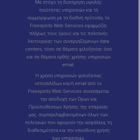
Με στόχο τη διατήρηση υψηλής
ποιότητας υπηρεσιών και τη
συμμόρφωση με τα διεθνή πρότυπα, το
Freespirits Web Services εφαρμόζει
πλήρως τους όρους και τις πολιτικές
λειτουργίας των συνεργαζόμενων data
centers, τόσο σε θέματα φιλοξενίας όσο
και σε θέματα ορθής χρήσης υπηρεσιών
email.
Η χρήση υπηρεσιών φιλοξενίας
ιστοσελίδων και/ή email από το
Freespirits Web Services συνεπάγεται
την αποδοχή των Όρων και
Προϋποθέσεων Χρήσης της εταιρείας
μας, συμπεριλαμβανομένων όλων των
πολιτικών που αφορούν την ασφάλεια, τη
διαθεσιμότητα και την υπεύθυνη χρήση
των υπηρεσιών.