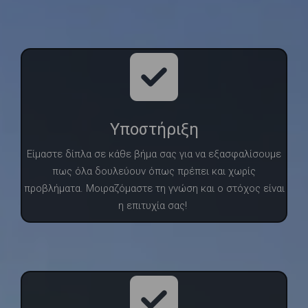
Υποστήριξη
Είμαστε δίπλα σε κάθε βήμα σας για να εξασφαλίσουμε
πως όλα δουλεύουν όπως πρέπει και χωρίς
προβλήματα. Μοιραζόμαστε τη γνώση και ο στόχος είναι
η επιτυχία σας!