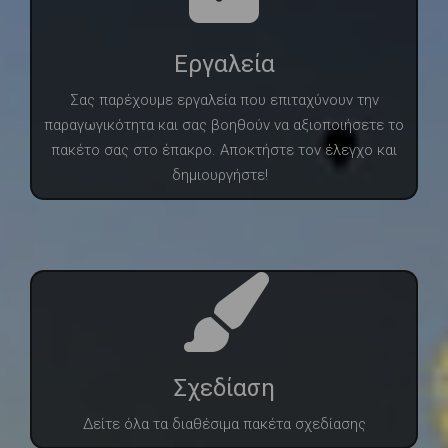
Εργαλεία
Σας παρέχουμε εργαλεία που επιταχύνουν την
παραγωγικότητα και σας βοηθούν να αξιοποιήσετε το
πακέτο σας στο έπακρο. Αποκτήστε τον έλεγχο και
δημιουργήστε!
Σχεδίαση
Δείτε όλα τα διαθέσιμα πακέτα σχεδίασης