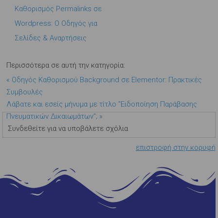
Καθορισμός Permalinks σε
Wordpress: Ο Οδηγός για
Σελίδες & Αναρτήσεις
Περισσότερα σε αυτή την κατηγορία:
« Οδηγός Καθορισμού Background σε Elementor: Πρακτικές
Συμβουλές
Λάβατε και εσείς μήνυμα με τίτλο "Ειδοποίηση Παράβασης
Πνευματικών Δικαιωμάτων"; »
Συνδεθείτε για να υποβάλετε σχόλια
επιστροφή στην κορυφή