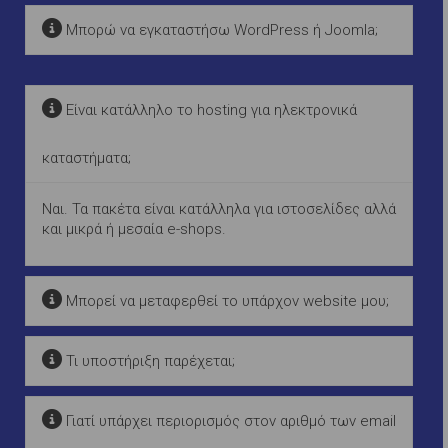
Μπορώ να εγκαταστήσω WordPress ή Joomla;
Είναι κατάλληλο το hosting για ηλεκτρονικά
καταστήματα;
Ναι. Τα πακέτα είναι κατάλληλα για ιστοσελίδες αλλά
και μικρά ή μεσαία e-shops.
Μπορεί να μεταφερθεί το υπάρχον website μου;
Τι υποστήριξη παρέχεται;
Γιατί υπάρχει περιορισμός στον αριθμό των email