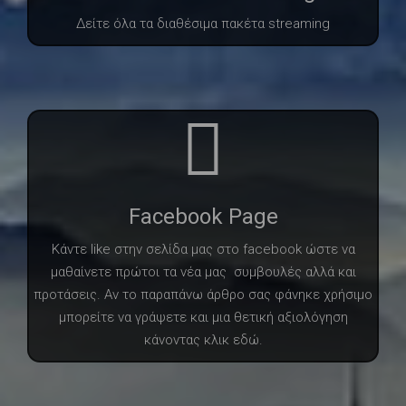
Δείτε όλα τα διαθέσιμα πακέτα streaming
Facebook Page
Κάντε like στην σελίδα μας στο facebook ώστε να
μαθαίνετε πρώτοι τα νέα μας συμβουλές αλλά και
προτάσεις. Αν το παραπάνω άρθρο σας φάνηκε χρήσιμο
μπορείτε να γράψετε και μια θετική αξιολόγηση
κάνοντας κλικ εδώ.