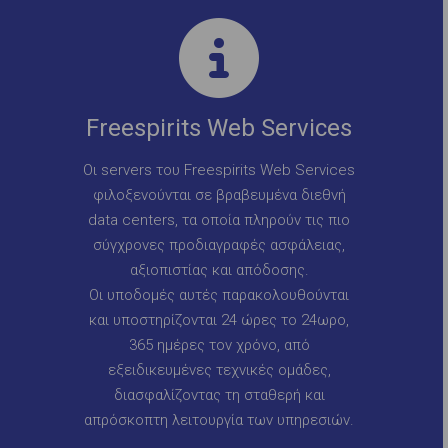
Freespirits Web Services
Οι servers του Freespirits Web Services
φιλοξενούνται σε βραβευμένα διεθνή
data centers, τα οποία πληρούν τις πιο
σύγχρονες προδιαγραφές ασφάλειας,
αξιοπιστίας και απόδοσης.
Οι υποδομές αυτές παρακολουθούνται
και υποστηρίζονται 24 ώρες το 24ωρο,
365 ημέρες τον χρόνο, από
εξειδικευμένες τεχνικές ομάδες,
διασφαλίζοντας τη σταθερή και
απρόσκοπτη λειτουργία των υπηρεσιών.