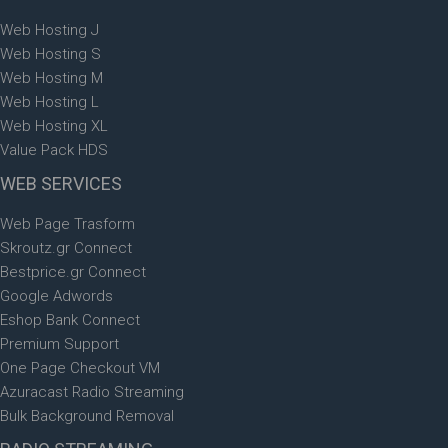
Web Hosting J
Web Hosting S
Web Hosting M
Web Hosting L
Web Hosting XL
Value Pack HDS
WEB
SERVICES
Web Page Trasform
Skroutz.gr Connect
Bestprice.gr Connect
Google Adwords
Eshop Bank Connect
Premium Support
One Page Checkout VM
Azuracast Radio Streaming
Bulk Background Removal