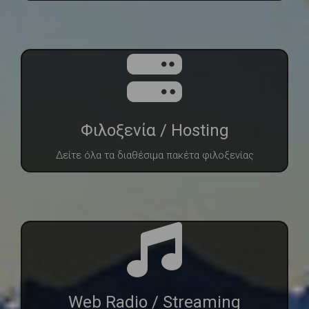
Φιλοξενία / Hosting
Δείτε όλα τα διαθέσιμα πακέτα φιλοξενίας
Web Radio / Streaming