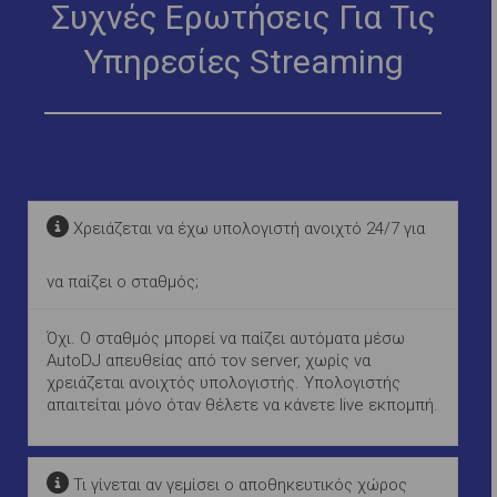
Συχνές Ερωτήσεις Για Τις
Υπηρεσίες Streaming
Χρειάζεται να έχω υπολογιστή ανοιχτό 24/7 για
να παίζει ο σταθμός;
Όχι. Ο σταθμός μπορεί να παίζει αυτόματα μέσω
AutoDJ απευθείας από τον server, χωρίς να
χρειάζεται ανοιχτός υπολογιστής. Υπολογιστής
απαιτείται μόνο όταν θέλετε να κάνετε live εκπομπή.
Τι γίνεται αν γεμίσει ο αποθηκευτικός χώρος