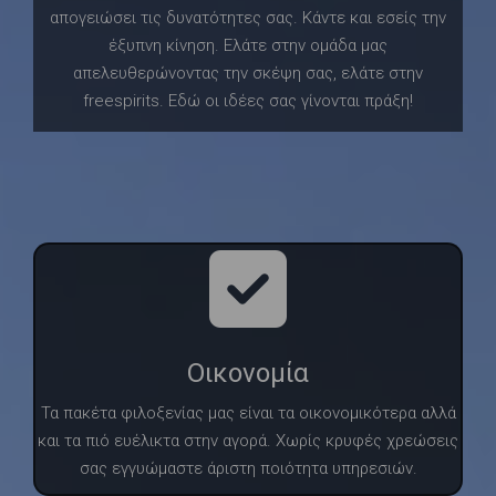
απογειώσει τις δυνατότητες σας. Κάντε και εσείς την
έξυπνη κίνηση. Ελάτε στην ομάδα μας
απελευθερώνοντας την σκέψη σας, ελάτε στην
freespirits. Εδώ οι ιδέες σας γίνονται πράξη!
Οικονομία
Τα πακέτα φιλοξενίας μας είναι τα οικονομικότερα αλλά
και τα πιό ευέλικτα στην αγορά. Χωρίς κρυφές χρεώσεις
σας εγγυώμαστε άριστη ποιότητα υπηρεσιών.