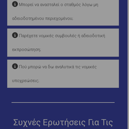
Μπορεί να ανασταλεί ο σταθμός λόγω μη
αδειοδοτημένου περιεχομένου;
Παρέχετε νομικές συμβουλές ή αδειοδοτική
εκπροσώπηση;
Πού μπορώ να δω αναλυτικά τις νομικές
υποχρεώσεις;
Συχνές Ερωτήσεις Για Τις