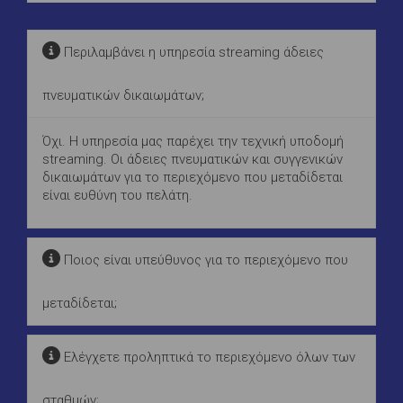
Περιλαμβάνει η υπηρεσία streaming άδειες
πνευματικών δικαιωμάτων;
Όχι. Η υπηρεσία μας παρέχει την τεχνική υποδομή
streaming. Οι άδειες πνευματικών και συγγενικών
δικαιωμάτων για το περιεχόμενο που μεταδίδεται
είναι ευθύνη του πελάτη.
Ποιος είναι υπεύθυνος για το περιεχόμενο που
μεταδίδεται;
Ελέγχετε προληπτικά το περιεχόμενο όλων των
σταθμών;