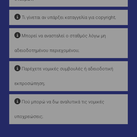
Τι γίνεται αν υπάρξει καταγγελία για copyright;
Μπορεί να ανασταλεί ο σταθμός λόγω μη
αδειοδοτημένου περιεχομένου;
Παρέχετε νομικές συμβουλές ή αδειοδοτική
εκπροσώπηση;
Πού μπορώ να δω αναλυτικά τις νομικές
υποχρεώσεις;