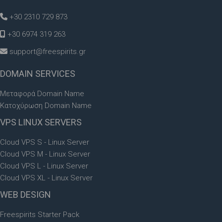
+30 2310 729 873
+30 6974 319 263
support@freespirits.gr
DOMAIN
SERVICES
Μεταφορά Domain Name
Κατοχύρωση Domain Name
VPS
LINUX SERVERS
Cloud VPS S - Linux Server
Cloud VPS M - Linux Server
Cloud VPS L - Linux Server
Cloud VPS XL - Linux Server
WEB
DESIGN
Freespirits Starter Pack