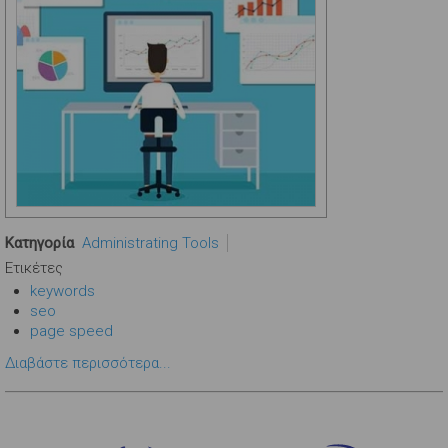
Κατηγορία
Administrating Tools
Ετικέτες
keywords
seo
page speed
Διαβάστε περισσότερα...