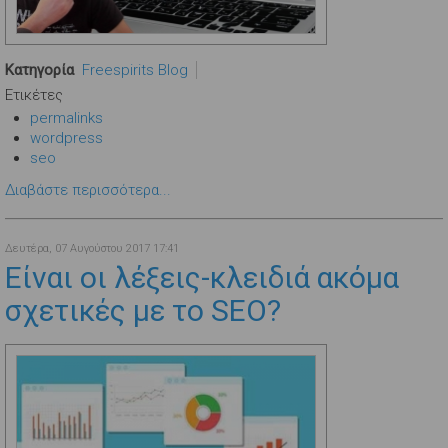
Κατηγορία
Freespirits Blog
Ετικέτες
permalinks
wordpress
seo
Διαβάστε περισσότερα...
Δευτέρα, 07 Αυγούστου 2017 17:41
Είναι οι λέξεις-κλειδιά ακόμα
σχετικές με το SEO?