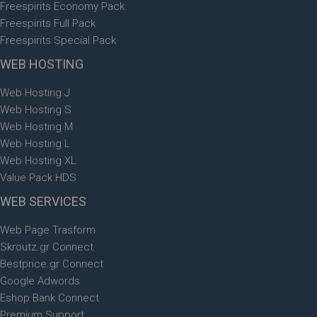
Freespirits Economy Pack
Freespirits Full Pack
Freespirits Special Pack
WEB
HOSTING
Web Hosting J
Web Hosting S
Web Hosting M
Web Hosting L
Web Hosting XL
Value Pack HDS
WEB
SERVICES
Web Page Trasform
Skroutz.gr Connect
Bestprice.gr Connect
Google Adwords
Eshop Bank Connect
Premium Support