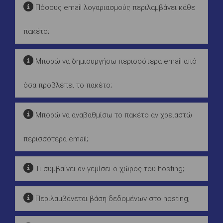
Πόσους email λογαριασμούς περιλαμβάνει κάθε
πακέτο;
Μπορώ να δημιουργήσω περισσότερα email από
όσα προβλέπει το πακέτο;
Μπορώ να αναβαθμίσω το πακέτο αν χρειαστώ
περισσότερα email;
Τι συμβαίνει αν γεμίσει ο χώρος του hosting;
Περιλαμβάνεται βάση δεδομένων στο hosting;