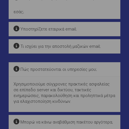
εσάς;
Υποστηρίζετε εταιρικά email;
Τι ισχύει για την αποστολή μαζικών email;
Πώς προστατεύονται οι υπηρεσίες μου;
Χρησιμοποιούμε σύγχρονες πρακτικές ασφαλείας
σε επίπεδο server και δικτύου, τακτικές
ενημερώσεις, παρακολούθηση και προληπτικά μέτρα
για ελαχιστοποίηση κινδύνων.
Μπορώ να κάνω αναβάθμιση πακέτου αργότερα;