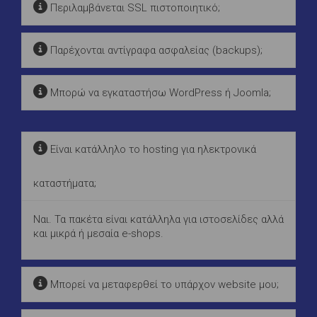
Περιλαμβάνεται SSL πιστοποιητικό;
Παρέχονται αντίγραφα ασφαλείας (backups);
Μπορώ να εγκαταστήσω WordPress ή Joomla;
Είναι κατάλληλο το hosting για ηλεκτρονικά
καταστήματα;
Ναι. Τα πακέτα είναι κατάλληλα για ιστοσελίδες αλλά
και μικρά ή μεσαία e-shops.
Μπορεί να μεταφερθεί το υπάρχον website μου;