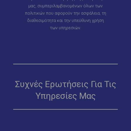
μας, συμπεριλαμβανομένων όλων των
πολιτικών που αφορούν την ασφάλεια, τη
διαθεσιμότητα και την υπεύθυνη χρήση
των υπηρεσιών.
Συχνές Ερωτήσεις Για Τις
Υπηρεσίες Μας