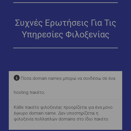
Συχνές Ερωτήσεις Για Τις
Υπηρεσίες Φιλοξενίας
Πόσα domain names μπορώ να συνδέσω σε ένα
hosting πακέτο;
Κάθε πακέτο φιλοξενίας προορίζεται για ένα μόνο
έγκυρο domain name. Δεν υποστηρίζεται η
φιλοξενία πολλαπλών domains στο ίδιο πακέτο.