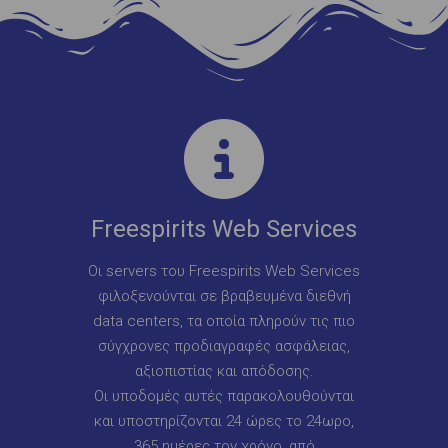
Freespirits Web Services
Οι servers του Freespirits Web Services
φιλοξενούνται σε βραβευμένα διεθνή
data centers, τα οποία πληρούν τις πιο
σύγχρονες προδιαγραφές ασφάλειας,
αξιοπιστίας και απόδοσης.
Οι υποδομές αυτές παρακολουθούνται
και υποστηρίζονται 24 ώρες το 24ωρο,
365 ημέρες τον χρόνο, από