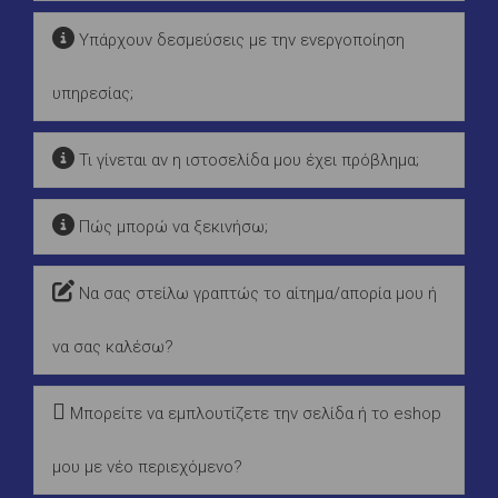
Υπάρχουν δεσμεύσεις με την ενεργοποίηση
υπηρεσίας;
Τι γίνεται αν η ιστοσελίδα μου έχει πρόβλημα;
Πώς μπορώ να ξεκινήσω;
Να σας στείλω γραπτώς το αίτημα/απορία μου ή
να σας καλέσω?
Μπορείτε να εμπλουτίζετε την σελίδα ή το eshop
μου με νέο περιεχόμενο?