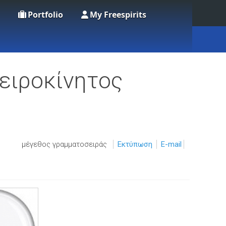
Portfolio
My Freespirits
Χειροκίνητος
μέγεθος γραμματοσειράς
Εκτύπωση
E-mail