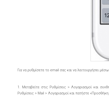
Για να ρυθμίσετε το email σας και να λειτουργήσει μ
1. Μεταβείτε στις Ρυθμίσεις > Λογαριασμοί και συνθ
Ρυθμίσεις > Mail > Λογαριασμοί και πατήστε «Προσθήκη