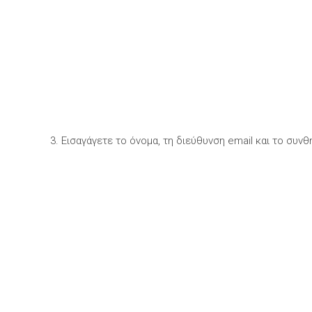
3. Εισαγάγετε το όνομα, τη διεύθυνση email και το συν