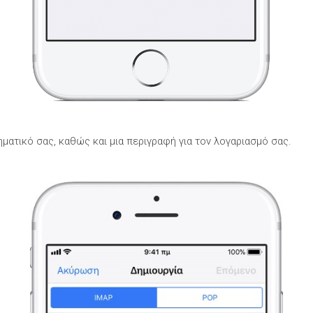
θηματικό σας, καθώς και μια περιγραφή για τον λογαριασμό σας.