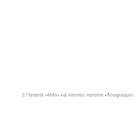
2. Πατήστε «Άλλο» και, κατόπιν, πατήστε «Λογαριασμός 