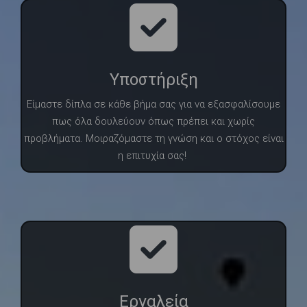
Υποστήριξη
Είμαστε δίπλα σε κάθε βήμα σας για να εξασφαλίσουμε
πως όλα δουλεύουν όπως πρέπει και χωρίς
προβλήματα. Μοιραζόμαστε τη γνώση και ο στόχος είναι
η επιτυχία σας!
Εργαλεία