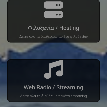
Φιλοξενία / Hosting
Δείτε όλα τα διαθέσιμα πακέτα φιλοξενίας
Web Radio / Streaming
Δείτε όλα τα διαθέσιμα πακέτα streaming