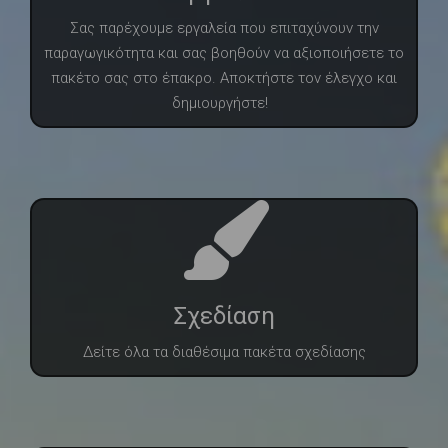
Σας παρέχουμε εργαλεία που επιταχύνουν την
παραγωγικότητα και σας βοηθούν να αξιοποιήσετε το
πακέτο σας στο έπακρο. Αποκτήστε τον έλεγχο και
δημιουργήστε!
Σχεδίαση
Δείτε όλα τα διαθέσιμα πακέτα σχεδίασης