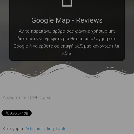
Google Map - Reviews
Αν το παραπάνω άρθρο σας φάνηκε χρήσιμο μην
διστάσετε να γράψετε μια θετική αξιολόγηση στο
Google ή να έρθετε σε επαφή μαζί μας κάνοντας κλικ
εδώ.
Διαβάστηκε
1539
φορές
Κατηγορία
Administrating Tools