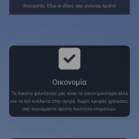
freespirits. Εδώ οι ιδέες σας γίνονται πράξη!
Οικονομία
Τα πακέτα φιλοξενίας μας είναι τα οικονομικότερα αλλά
και τα πιό ευέλικτα στην αγορά. Χωρίς κρυφές χρεώσεις
σας εγγυώμαστε άριστη ποιότητα υπηρεσιών.