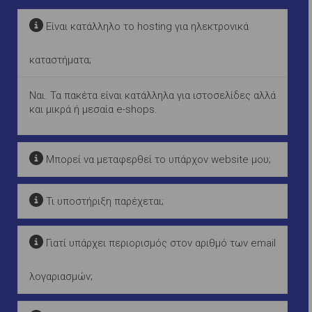
Είναι κατάλληλο το hosting για ηλεκτρονικά
καταστήματα;
Ναι. Τα πακέτα είναι κατάλληλα για ιστοσελίδες αλλά
και μικρά ή μεσαία e-shops.
Μπορεί να μεταφερθεί το υπάρχον website μου;
Τι υποστήριξη παρέχεται;
Γιατί υπάρχει περιορισμός στον αριθμό των email
λογαριασμών;