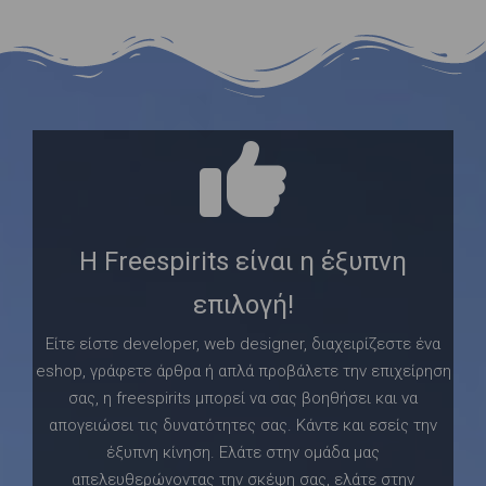
Η Freespirits είναι η έξυπνη
επιλογή!
Είτε είστε developer, web designer, διαχειρίζεστε ένα
eshop, γράφετε άρθρα ή απλά προβάλετε την επιχείρηση
σας, η freespirits μπορεί να σας βοηθήσει και να
απογειώσει τις δυνατότητες σας. Κάντε και εσείς την
έξυπνη κίνηση. Ελάτε στην ομάδα μας
απελευθερώνοντας την σκέψη σας, ελάτε στην