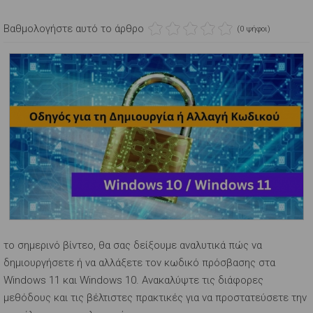
Βαθμολογήστε αυτό το άρθρο
(0 ψήφοι)
το σημερινό βίντεο, θα σας δείξουμε αναλυτικά πώς να
δημιουργήσετε ή να αλλάξετε τον κωδικό πρόσβασης στα
Windows 11 και Windows 10. Ανακαλύψτε τις διάφορες
μεθόδους και τις βέλτιστες πρακτικές για να προστατεύσετε την