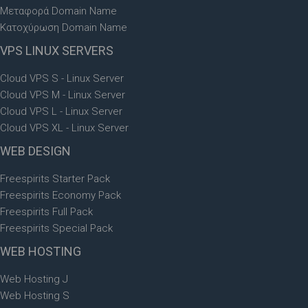
Μεταφορά Domain Name
Κατοχύρωση Domain Name
VPS
LINUX SERVERS
Cloud VPS S - Linux Server
Cloud VPS M - Linux Server
Cloud VPS L - Linux Server
Cloud VPS XL - Linux Server
WEB
DESIGN
Freespirits Starter Pack
Freespirits Economy Pack
Freespirits Full Pack
Freespirits Special Pack
WEB
HOSTING
Web Hosting J
Web Hosting S