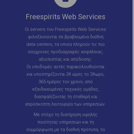
Freespirits Web Services
Οι servers του Freespirits Web Services
φιλοξενούνται σε βραβευμένα διεθνή
data centers, τα οποία πληρούν τις πιο
σύγχρονες προδιαγραφές ασφάλειας,
αξιοπιστίας και απόδοσης.
Οι υποδομές αυτές παρακολουθούνται
και υποστηρίζονται 24 ώρες το 24ωρο,
365 ημέρες τον χρόνο, από
εξειδικευμένες τεχνικές ομάδες,
διασφαλίζοντας τη σταθερή και
απρόσκοπτη λειτουργία των υπηρεσιών.
Με στόχο τη διατήρηση υψηλής
ποιότητας υπηρεσιών και τη
συμμόρφωση με τα διεθνή πρότυπα, το