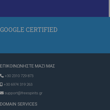
GOOGLE
CERTIFIED
ΕΠΙΚΟΙΝΩΝΗΣΤΕ
ΜΑΖΙ ΜΑΣ
+30 2310 729 873
+30 6974 319 263
support@freespirits.gr
DOMAIN
SERVICES