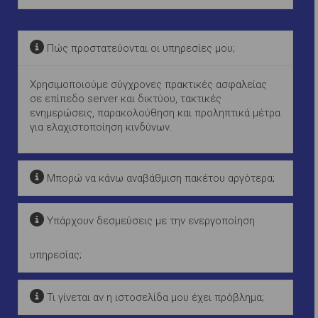
Πώς προστατεύονται οι υπηρεσίες μου;
Χρησιμοποιούμε σύγχρονες πρακτικές ασφαλείας
σε επίπεδο server και δικτύου, τακτικές
ενημερώσεις, παρακολούθηση και προληπτικά μέτρα
για ελαχιστοποίηση κινδύνων.
Μπορώ να κάνω αναβάθμιση πακέτου αργότερα;
Υπάρχουν δεσμεύσεις με την ενεργοποίηση
υπηρεσίας;
Τι γίνεται αν η ιστοσελίδα μου έχει πρόβλημα;