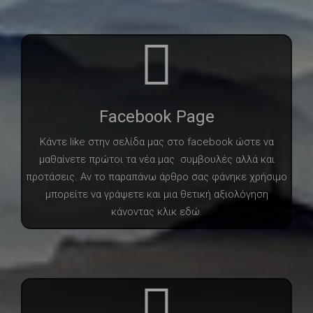
Facebook Page
Κάντε like στην σελίδα μας στο facebook ώστε να
μαθαίνετε πρώτοι τα νέα μας συμβουλές αλλά και
προτάσεις. Αν το παραπάνω άρθρο σας φάνηκε χρήσιμο
μπορείτε να γράψετε και μια θετική αξιολόγηση
κάνοντας κλικ εδώ.