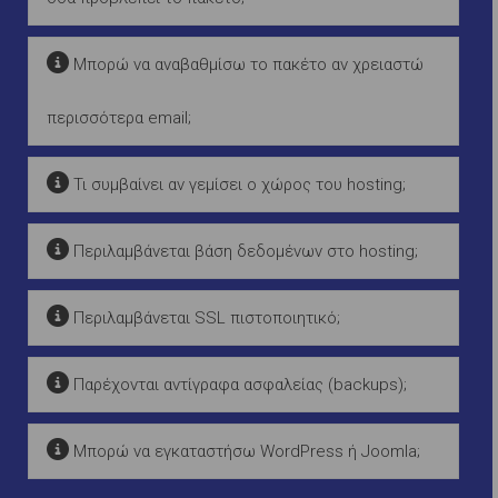
Μπορώ να αναβαθμίσω το πακέτο αν χρειαστώ
περισσότερα email;
Τι συμβαίνει αν γεμίσει ο χώρος του hosting;
Περιλαμβάνεται βάση δεδομένων στο hosting;
Περιλαμβάνεται SSL πιστοποιητικό;
Παρέχονται αντίγραφα ασφαλείας (backups);
Μπορώ να εγκαταστήσω WordPress ή Joomla;